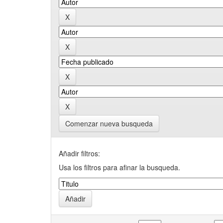
Comenzar nueva busqueda
Añadir filtros:
Usa los filtros para afinar la busqueda.