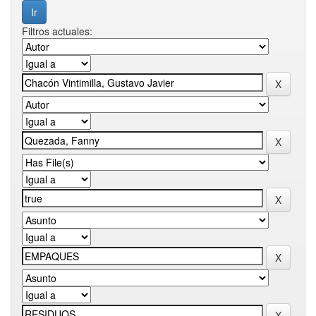
Filtros actuales: