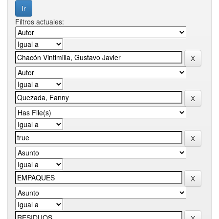
Filtros actuales: