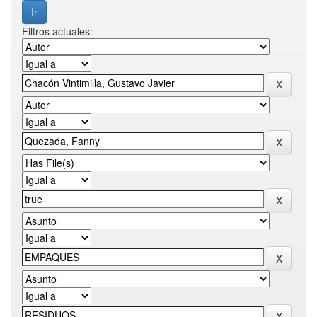
Filtros actuales: