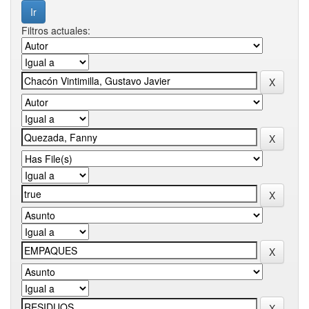
Filtros actuales: