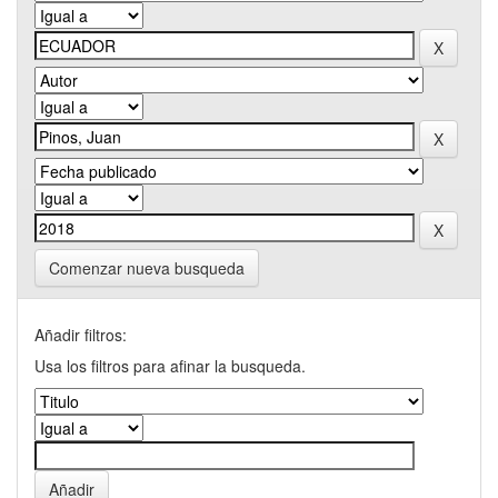
Comenzar nueva busqueda
Añadir filtros:
Usa los filtros para afinar la busqueda.