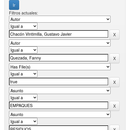
Filtros actuales: