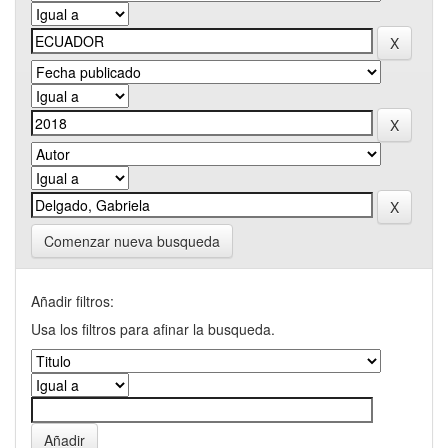
Comenzar nueva busqueda
Añadir filtros:
Usa los filtros para afinar la busqueda.