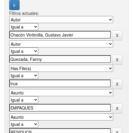
Filtros actuales: