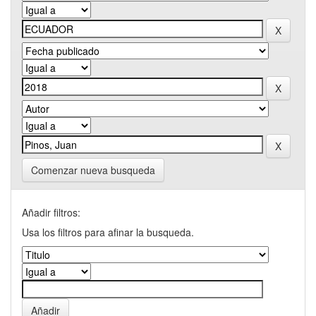
Comenzar nueva busqueda
Añadir filtros:
Usa los filtros para afinar la busqueda.