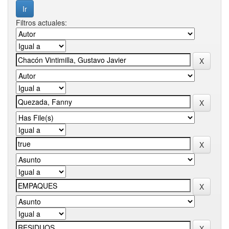
Filtros actuales: