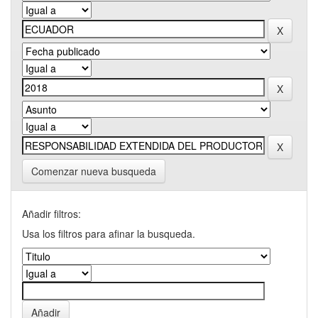
Comenzar nueva busqueda
Añadir filtros:
Usa los filtros para afinar la busqueda.