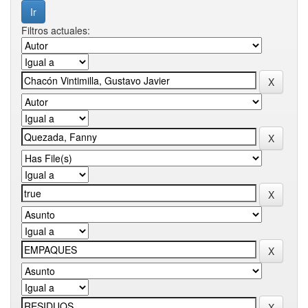
Filtros actuales: