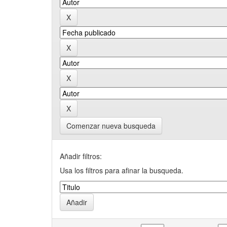
Comenzar nueva busqueda
Añadir filtros:
Usa los filtros para afinar la busqueda.