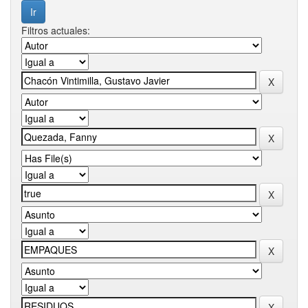
Filtros actuales: