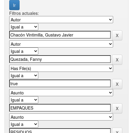
Filtros actuales: