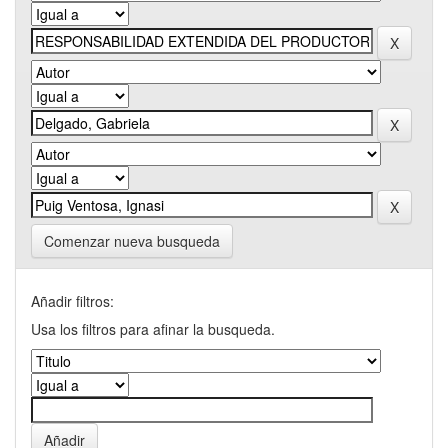
Comenzar nueva busqueda
Añadir filtros:
Usa los filtros para afinar la busqueda.