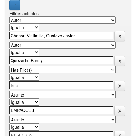
Filtros actuales: