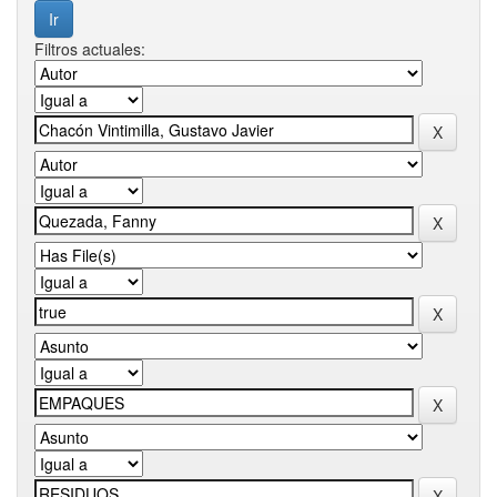
Filtros actuales: