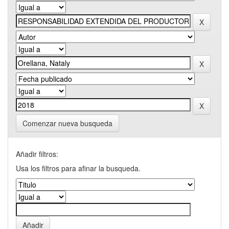
Comenzar nueva busqueda
Añadir filtros:
Usa los filtros para afinar la busqueda.