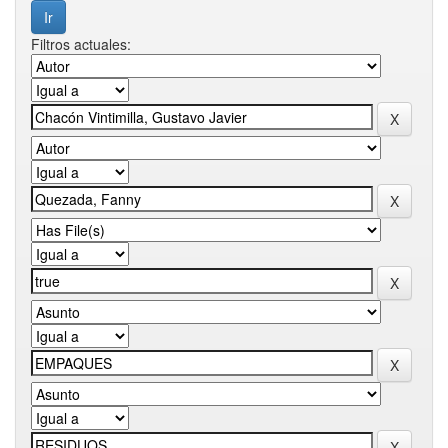
Filtros actuales: