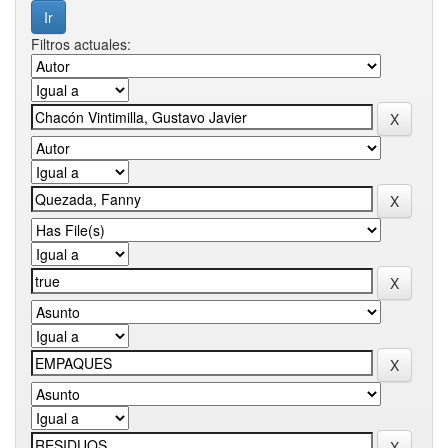
Filtros actuales: