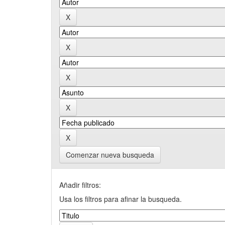
Comenzar nueva busqueda
Añadir filtros:
Usa los filtros para afinar la busqueda.