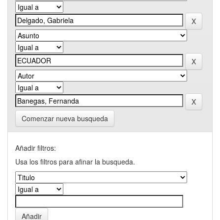
Comenzar nueva busqueda
Añadir filtros:
Usa los filtros para afinar la busqueda.