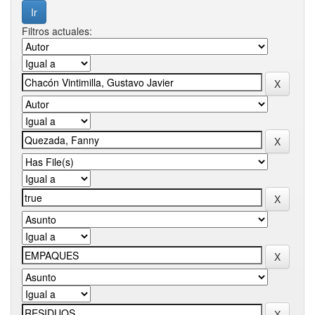
Filtros actuales: