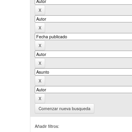
Comenzar nueva busqueda
Añadir filtros: