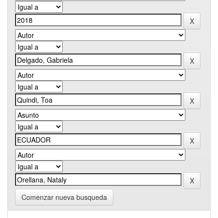
Comenzar nueva busqueda