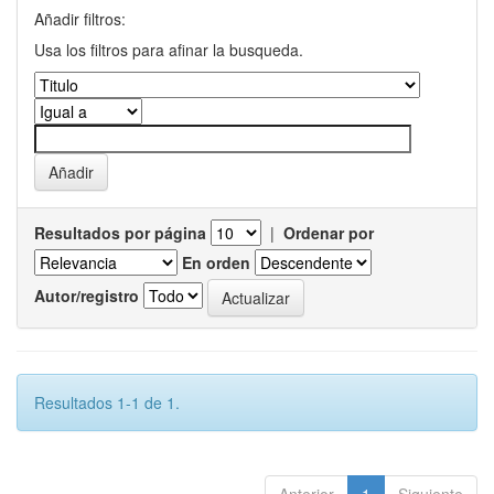
Añadir filtros:
Usa los filtros para afinar la busqueda.
Resultados por página
|
Ordenar por
En orden
Autor/registro
Resultados 1-1 de 1.