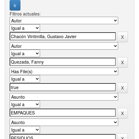
Filtros actuales: