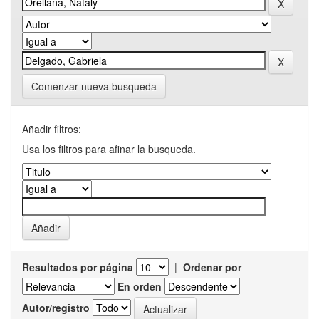
Comenzar nueva busqueda
Añadir filtros:
Usa los filtros para afinar la busqueda.
Resultados por página
|
Ordenar por
En orden
Autor/registro