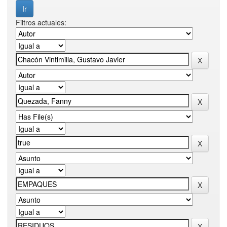
Filtros actuales: