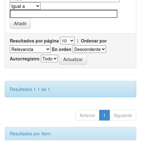
Resultados por página
|
Ordenar por
En orden
Autor/registro
Resultados 1-1 de 1.
Anterior
1
Siguiente
Resultados por ítem: