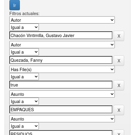
Filtros actuales: