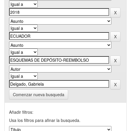
Comenzar nueva busqueda
Añadir filtros:
Usa los filtros para afinar la busqueda.