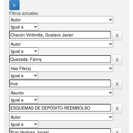
Filtros actuales: