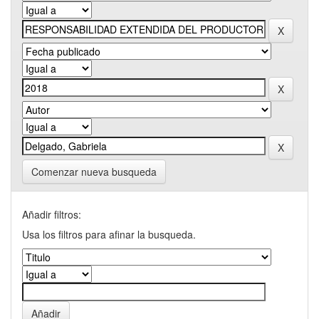
Comenzar nueva busqueda
Añadir filtros:
Usa los filtros para afinar la busqueda.