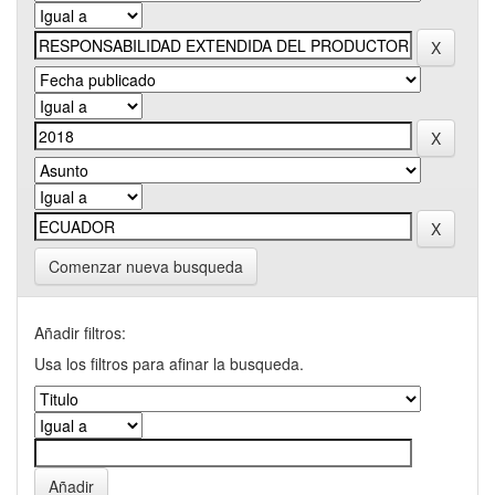
Comenzar nueva busqueda
Añadir filtros:
Usa los filtros para afinar la busqueda.