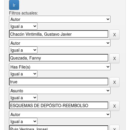
Filtros actuales: