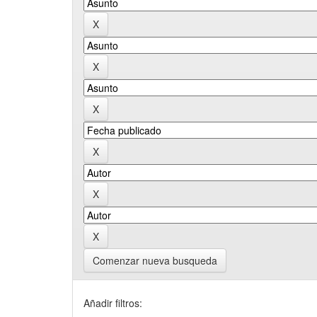
Comenzar nueva busqueda
Añadir filtros: