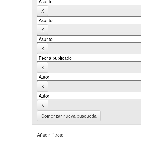
Comenzar nueva busqueda
Añadir filtros: