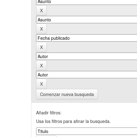
Comenzar nueva busqueda
Añadir filtros:
Usa los filtros para afinar la busqueda.