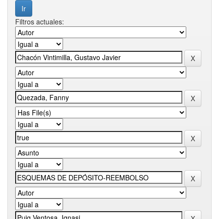
Filtros actuales: