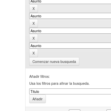
Comenzar nueva busqueda
Añadir filtros:
Usa los filtros para afinar la busqueda.