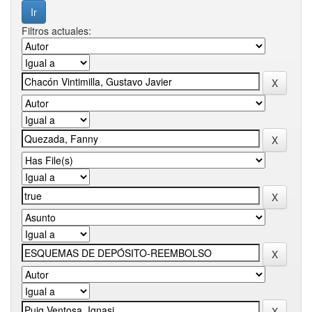
Filtros actuales: