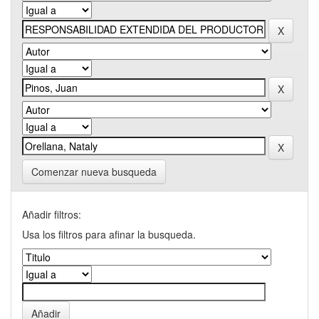
Comenzar nueva busqueda
Añadir filtros:
Usa los filtros para afinar la busqueda.