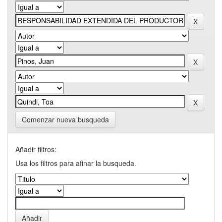
Comenzar nueva busqueda
Añadir filtros:
Usa los filtros para afinar la busqueda.