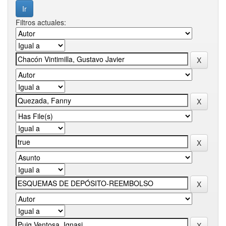
Filtros actuales: