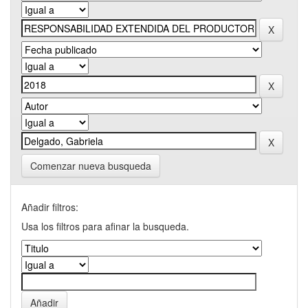
Comenzar nueva busqueda
Añadir filtros:
Usa los filtros para afinar la busqueda.