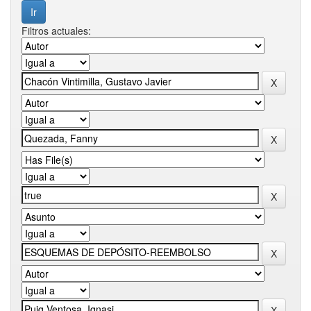
Filtros actuales: