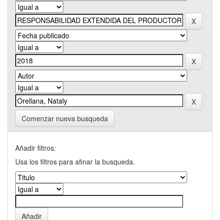
Comenzar nueva busqueda
Añadir filtros:
Usa los filtros para afinar la busqueda.