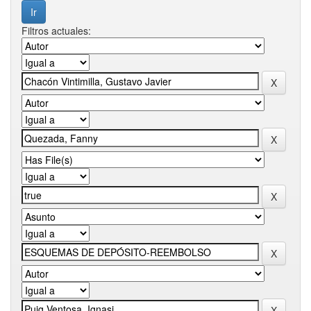
Filtros actuales: