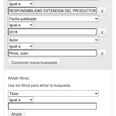
Comenzar nueva busqueda
Añadir filtros:
Usa los filtros para afinar la busqueda.