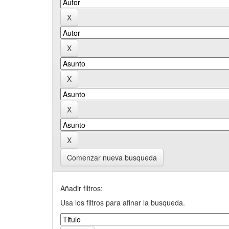
Comenzar nueva busqueda
Añadir filtros:
Usa los filtros para afinar la busqueda.