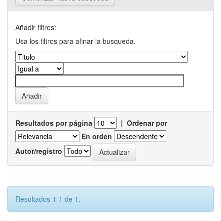
Añadir filtros:
Usa los filtros para afinar la busqueda.
Resultados por página
|
Ordenar por
En orden
Autor/registro
Resultados 1-1 de 1.