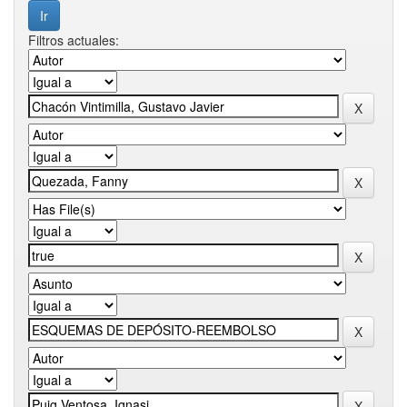
Filtros actuales: