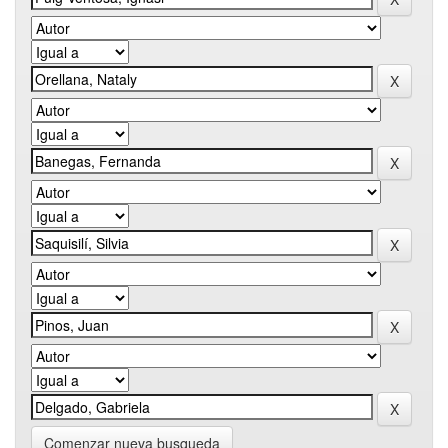
Comenzar nueva busqueda