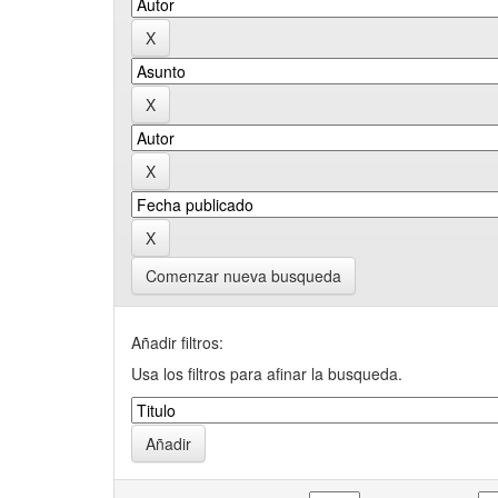
Comenzar nueva busqueda
Añadir filtros:
Usa los filtros para afinar la busqueda.