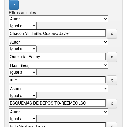
Filtros actuales: