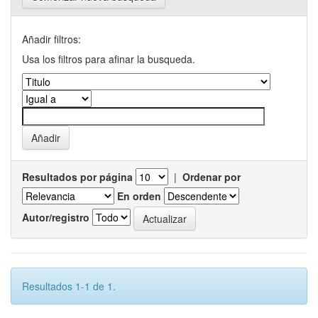
Añadir filtros:
Usa los filtros para afinar la busqueda.
Resultados por página
|
Ordenar por
En orden
Autor/registro
Resultados 1-1 de 1.