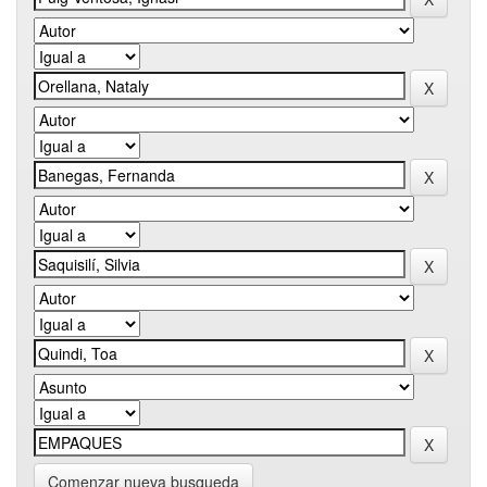
Comenzar nueva busqueda