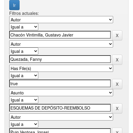
Filtros actuales: