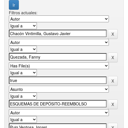
Filtros actuales: