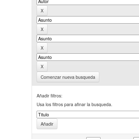
Comenzar nueva busqueda
Añadir filtros:
Usa los filtros para afinar la busqueda.