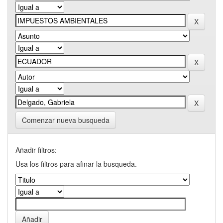
Comenzar nueva busqueda
Añadir filtros:
Usa los filtros para afinar la busqueda.