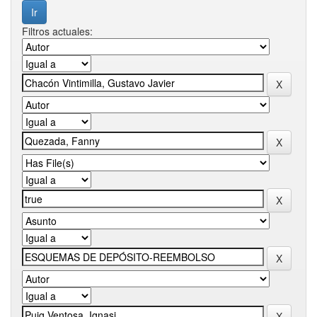
Filtros actuales: