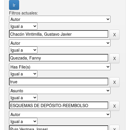
Filtros actuales: