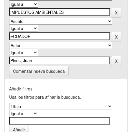
Comenzar nueva busqueda
Añadir filtros:
Usa los filtros para afinar la busqueda.