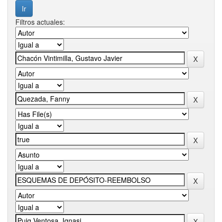
Filtros actuales: