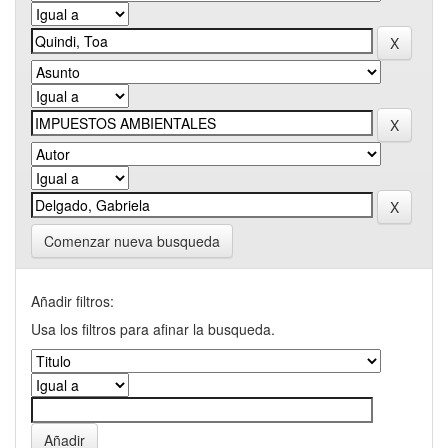
Comenzar nueva busqueda
Añadir filtros:
Usa los filtros para afinar la busqueda.