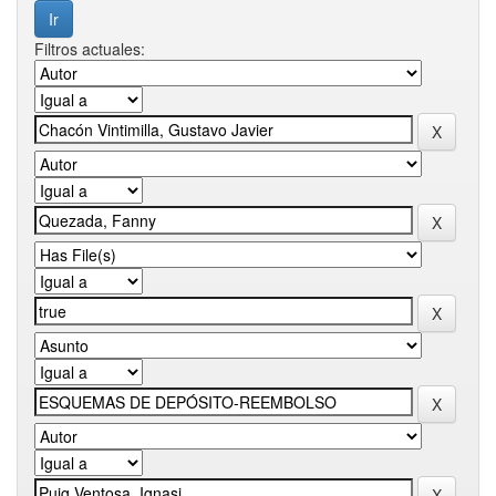
Filtros actuales: