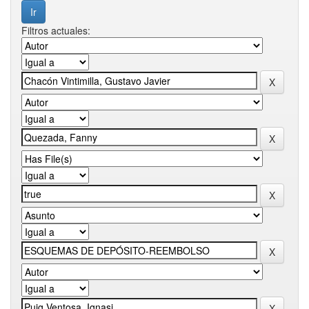
Filtros actuales: