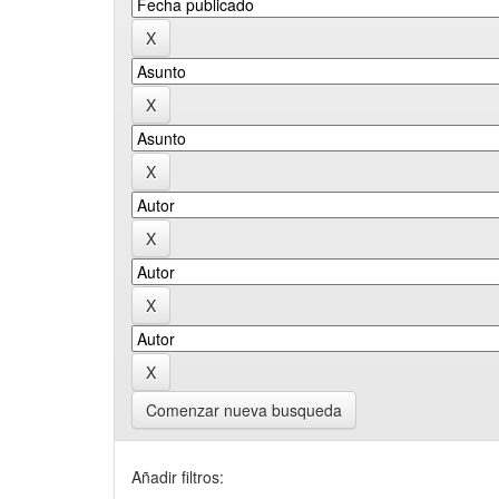
Comenzar nueva busqueda
Añadir filtros: