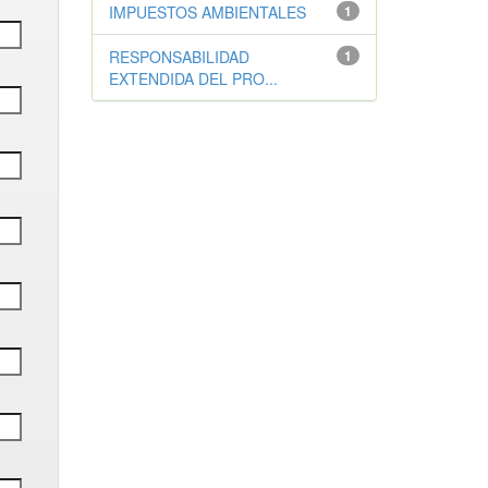
IMPUESTOS AMBIENTALES
1
RESPONSABILIDAD
1
EXTENDIDA DEL PRO...