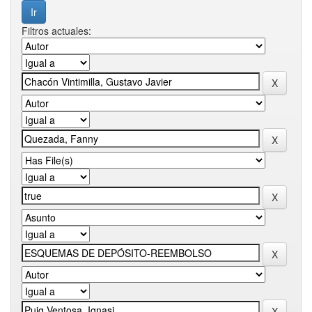
Filtros actuales: