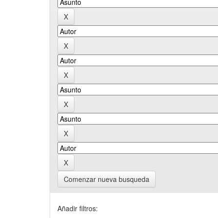
Comenzar nueva busqueda
Añadir filtros: