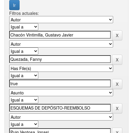
Filtros actuales: